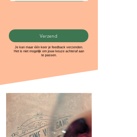
Verzend
Je kan maar één keer je feedback verzenden.
Het is niet mogelijk om jouw keuze achteraf aan
te passen.