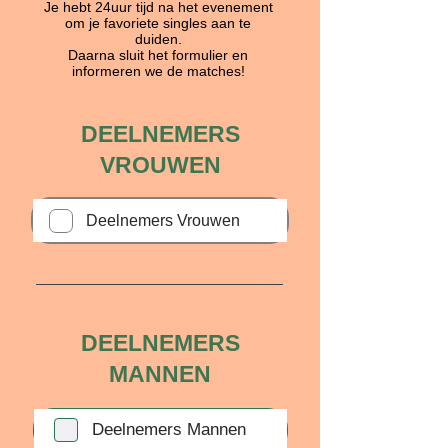
Je hebt 24uur tijd na het evenement
om je favoriete singles aan te
duiden.
Daarna sluit het formulier en
informeren we de matches!
DEELNEMERS
VROUWEN
Deelnemers Vrouwen
DEELNEMERS
MANNEN
Deelnemers Mannen