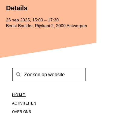
Details
26 sep 2025, 15:00 – 17:30
Beest Boulder, Rijnkaai 2, 2000 Antwerpen
HOME
ACTIVITEITEN
OVER ONS
HALLO@SOLOTOGETHER.BE