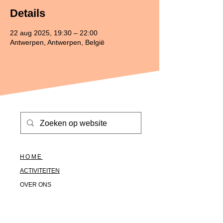
Details
22 aug 2025, 19:30 – 22:00
Antwerpen, Antwerpen, België
HOME
ACTIVITEITEN
OVER ONS
HALLO@SOLOTOGETHER.BE