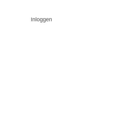
Inloggen