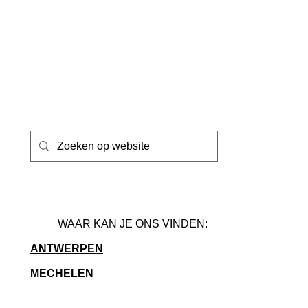
WAAR KAN JE ONS VINDEN:
ANTWERPEN
MECHELEN