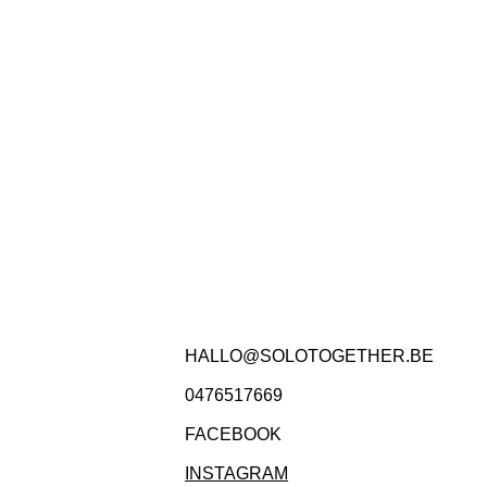
HALLO@SOLOTOGETHER.BE
0476517669
FACEBOOK
INSTAGRAM