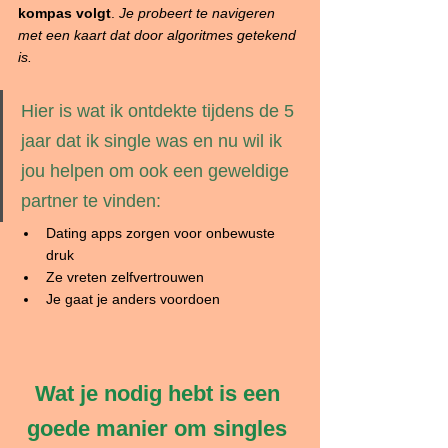
kompas volgt
. 
Je probeert te navigeren 
met een kaart dat door algoritmes getekend 
is.
Hier is wat ik ontdekte tijdens de 5 
jaar dat ik single was en nu wil ik 
jou helpen om ook een geweldige 
partner te vinden:
Dating apps zorgen voor onbewuste 
druk 
Ze vreten zelfvertrouwen
Je gaat je anders voordoen 
Wat je nodig hebt is een 
goede manier om singles 